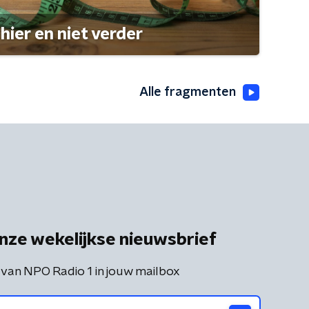
hier en niet verder
Alle fragmenten
nze wekelijkse nieuwsbrief
 van NPO Radio 1 in jouw mailbox