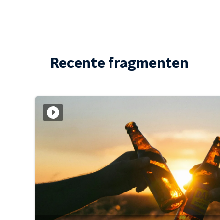
Recente fragmenten