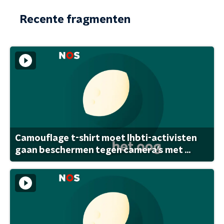
Recente fragmenten
Camouflage t-shirt moet lhbti-activisten
gaan beschermen tegen camera's met ...