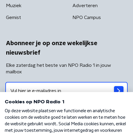
Muziek
Adverteren
Gemist
NPO Campus
Abonneer je op onze wekelijkse
nieuwsbrief
Elke zaterdag het beste van NPO Radio 1 in jouw
mailbox
Algemene voorwaarden
Privacybeleid