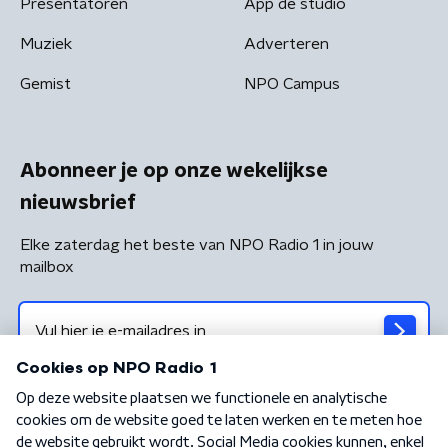
Presentatoren
App de studio
Muziek
Adverteren
Gemist
NPO Campus
Abonneer je op onze wekelijkse
nieuwsbrief
Elke zaterdag het beste van NPO Radio 1 in jouw
mailbox