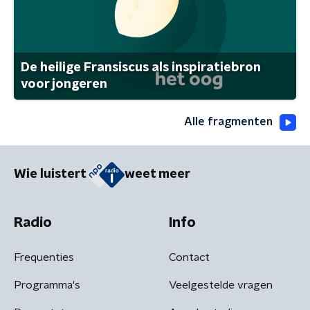
De heilige Fransiscus als inspiratiebron
voor jongeren
Alle fragmenten
Wie luistert
weet meer
Radio
Info
Frequenties
Contact
Programma's
Veelgestelde vragen