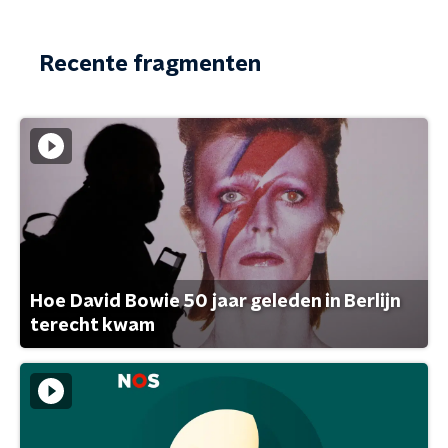
Recente fragmenten
Hoe David Bowie 50 jaar geleden in Berlijn
terecht kwam