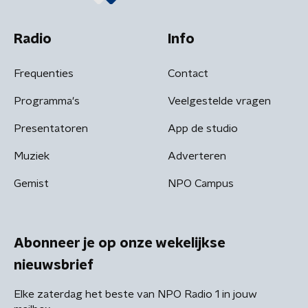
Radio
Info
Frequenties
Contact
Programma's
Veelgestelde vragen
Presentatoren
App de studio
Muziek
Adverteren
Gemist
NPO Campus
Abonneer je op onze wekelijkse
nieuwsbrief
Elke zaterdag het beste van NPO Radio 1 in jouw