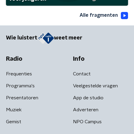
Alle fragmenten
Wie luistert
weet meer
Radio
Info
Frequenties
Contact
Programma's
Veelgestelde vragen
Presentatoren
App de studio
Muziek
Adverteren
Gemist
NPO Campus