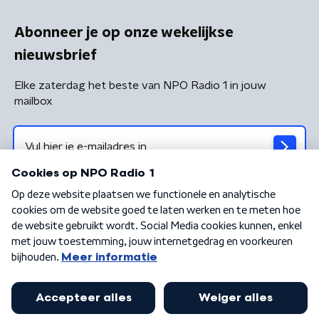
Abonneer je op onze wekelijkse
nieuwsbrief
Elke zaterdag het beste van NPO Radio 1 in jouw
mailbox
Algemene voorwaarden
Privacybeleid
Cookiebeleid