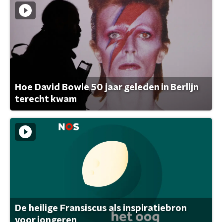
Hoe David Bowie 50 jaar geleden in Berlijn
terecht kwam
De heilige Fransiscus als inspiratiebron
voor jongeren