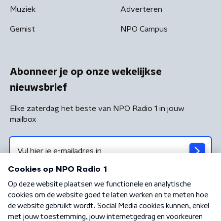
Muziek
Adverteren
Gemist
NPO Campus
Abonneer je op onze wekelijkse
nieuwsbrief
Elke zaterdag het beste van NPO Radio 1 in jouw
mailbox
Algemene voorwaarden
Privacybeleid