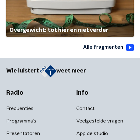
Overgewicht: tot hier en niet verder
Alle fragmenten
Wie luistert
weet meer
Radio
Info
Frequenties
Contact
Programma's
Veelgestelde vragen
Presentatoren
App de studio