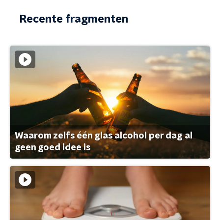
Recente fragmenten
Waarom zelfs één glas alcohol per dag al
geen goed idee is