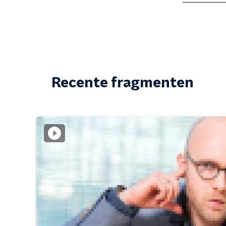
Recente fragmenten