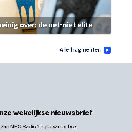
einig over: de net-niet elite
Alle fragmenten
nze wekelijkse nieuwsbrief
 van NPO Radio 1 in jouw mailbox