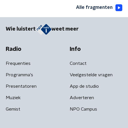
Alle fragmenten
Wie luistert
weet meer
Radio
Info
Frequenties
Contact
Programma's
Veelgestelde vragen
Presentatoren
App de studio
Muziek
Adverteren
Gemist
NPO Campus