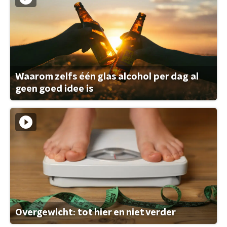
Waarom zelfs één glas alcohol per dag al
geen goed idee is
Overgewicht: tot hier en niet verder