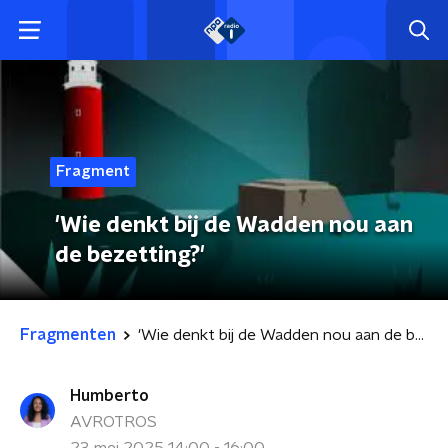
Fragment
'Wie denkt bij de Wadden nou aan
de bezetting?'
Fragmenten
'Wie denkt bij de Wadden nou aan de bezetting?'
Humberto
AVROTROS