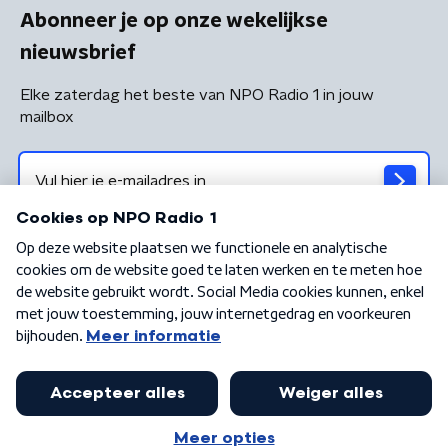
Abonneer je op onze wekelijkse
nieuwsbrief
Elke zaterdag het beste van NPO Radio 1 in jouw
mailbox
Algemene voorwaarden
Privacybeleid
Cookiebeleid