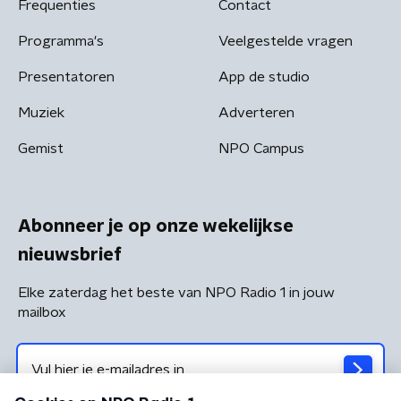
Frequenties
Contact
Programma's
Veelgestelde vragen
Presentatoren
App de studio
Muziek
Adverteren
Gemist
NPO Campus
Abonneer je op onze wekelijkse
nieuwsbrief
Elke zaterdag het beste van NPO Radio 1 in jouw
mailbox