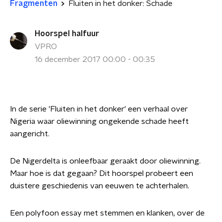
Fragmenten
Fluiten in het donker: Schade
Hoorspel halfuur
VPRO
16 december 2017 00:00 - 00:35
In de serie 'Fluiten in het donker' een verhaal over
Nigeria waar oliewinning ongekende schade heeft
aangericht.
De Nigerdelta is onleefbaar geraakt door oliewinning.
Maar hoe is dat gegaan? Dit hoorspel probeert een
duistere geschiedenis van eeuwen te achterhalen.
Een polyfoon essay met stemmen en klanken, over de