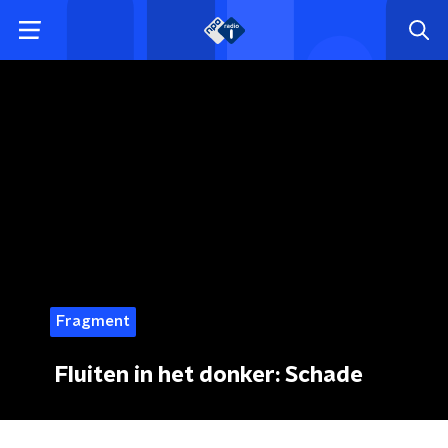
Fragment
Fluiten in het donker: Schade