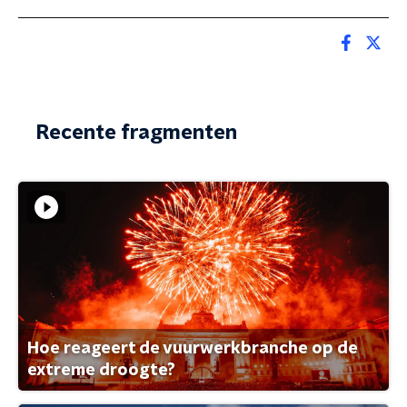
Recente fragmenten
Hoe reageert de vuurwerkbranche op de
extreme droogte?