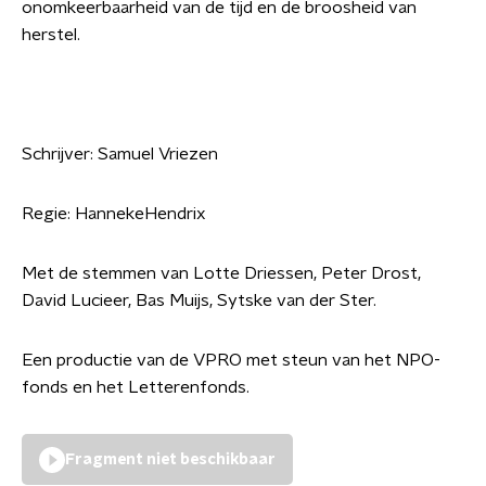
onomkeerbaarheid van de tijd en de broosheid van
herstel.
Schrijver: Samuel Vriezen
Regie: HannekeHendrix
Met de stemmen van Lotte Driessen, Peter Drost,
David Lucieer, Bas Muijs, Sytske van der Ster.
Een productie van de VPRO met steun van het NPO-
fonds en het Letterenfonds.
Fragment niet beschikbaar