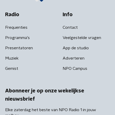
Radio
Info
Frequenties
Contact
Programma's
Veelgestelde vragen
Presentatoren
App de studio
Muziek
Adverteren
Gemist
NPO Campus
Abonneer je op onze wekelijkse
nieuwsbrief
Elke zaterdag het beste van NPO Radio 1 in jouw