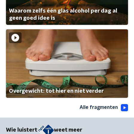
Waarom zelfs één glas alcohol per dag al
geen goed idee is
Overgewicht: tot hier en niet verder
Alle fragmenten
Wie luistert
weet meer