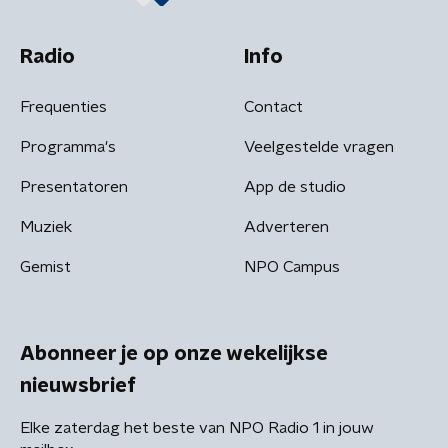
Radio
Info
Frequenties
Contact
Programma's
Veelgestelde vragen
Presentatoren
App de studio
Muziek
Adverteren
Gemist
NPO Campus
Abonneer je op onze wekelijkse
nieuwsbrief
Elke zaterdag het beste van NPO Radio 1 in jouw