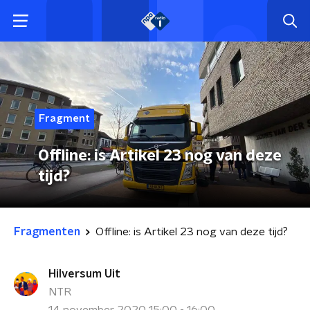
Fragment
Offline: is Artikel 23 nog van deze
tijd?
Fragmenten
Offline: is Artikel 23 nog van deze tijd?
Hilversum Uit
NTR