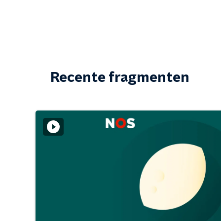
Recente fragmenten