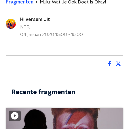
Fragmenten
Mulu: Wat Je Ook Doet Is Okay!
Hilversum Uit
NTR
04 januari 2020 15:00 - 16:00
Recente fragmenten