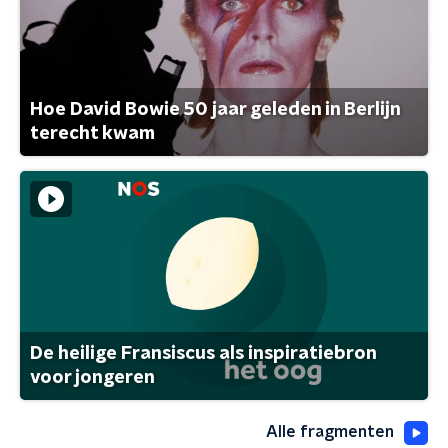
Hoe David Bowie 50 jaar geleden in Berlijn
terecht kwam
De heilige Fransiscus als inspiratiebron
voor jongeren
Alle fragmenten