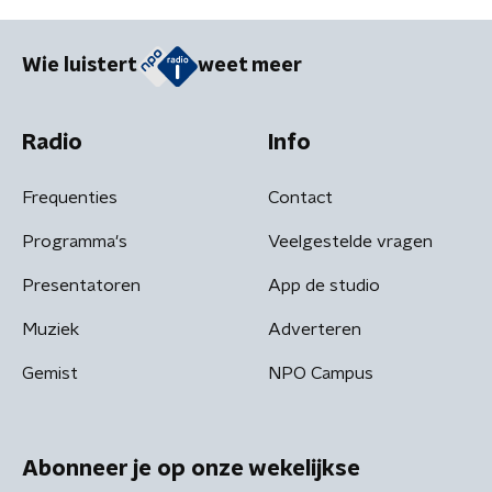
Wie luistert
weet meer
Radio
Info
Frequenties
Contact
Programma's
Veelgestelde vragen
Presentatoren
App de studio
Muziek
Adverteren
Gemist
NPO Campus
Abonneer je op onze wekelijkse