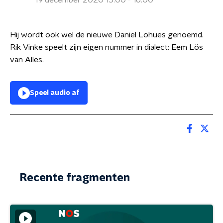
19 december 2020 15:00 - 16:00
Hij wordt ook wel de nieuwe Daniel Lohues genoemd.
Rik Vinke speelt zijn eigen nummer in dialect: Eem Lös
van Alles.
Speel audio af
Recente fragmenten