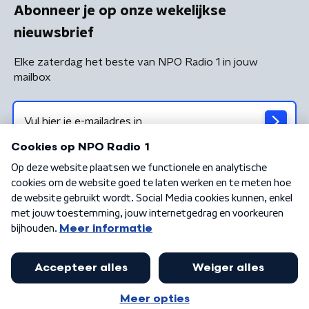
Abonneer je op onze wekelijkse
nieuwsbrief
Elke zaterdag het beste van NPO Radio 1 in jouw
mailbox
Algemene voorwaarden
Privacybeleid
Cookiebeleid