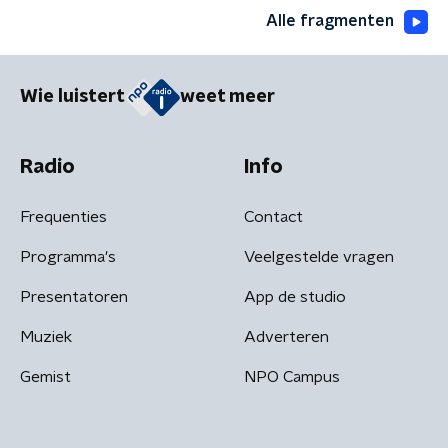
Alle fragmenten
Wie luistert
weet meer
Radio
Info
Frequenties
Contact
Programma's
Veelgestelde vragen
Presentatoren
App de studio
Muziek
Adverteren
Gemist
NPO Campus