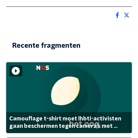
Recente fragmenten
Camouflage t-shirt moet lhbti-activisten
gaan beschermen tegen camera's met ...