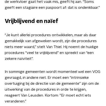
de werkvloer gaat het vaak mis, geeft hij aan. “Soms
geeft een stagiaire een paspoort af: dat is ondenkbaar.”
Vrijblijvend en naïef
“Je kunt allerlei procedures ontwikkelen, maar als daar
gemakkelijk van afgeweken wordt, zijn die procedures
niets meer waard,” stelt Van Thiel. Hij noemt de huidige
procedures “veel te vrijblijvend” en spreekt van “een
zekere naïviteit”.
In sommige gemeenten wordt momenteel wel een VOG
gevraagd, in andere niet. Er moet een “intrinsieke
overtuiging bij de directie van de gemeente” zijn om de
uitwerking van de procedures in orde te krijgen,
reageert Van Leusden. Kortom: “Er moet echt iets
veranderen.”