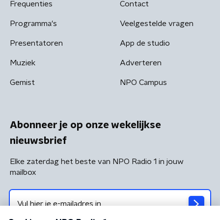
Frequenties
Contact
Programma's
Veelgestelde vragen
Presentatoren
App de studio
Muziek
Adverteren
Gemist
NPO Campus
Abonneer je op onze wekelijkse
nieuwsbrief
Elke zaterdag het beste van NPO Radio 1 in jouw
mailbox