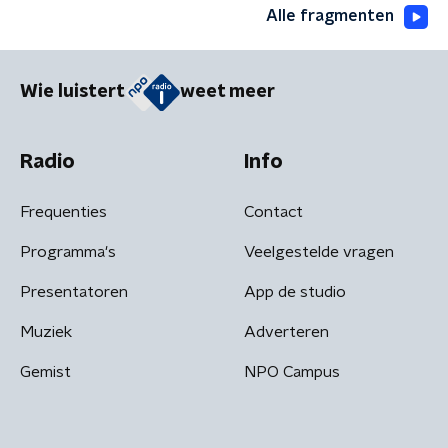
Alle fragmenten
Wie luistert
weet meer
Radio
Info
Frequenties
Contact
Programma's
Veelgestelde vragen
Presentatoren
App de studio
Muziek
Adverteren
Gemist
NPO Campus