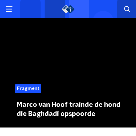
Fragment
Marco van Hoof trainde de hond
die Baghdadi opspoorde