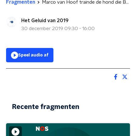
Fragmenten
Marco van Hoof trainde de hond die Baghdadi opspoorde
Het Geluid van 2019
30 december 2019 09:30 - 16:00
Speel audio af
Recente fragmenten