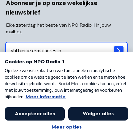
Abonneer je op onze wekelijkse
nieuwsbrief
Elke zaterdag het beste van NPO Radio 1 in jouw
mailbox
Algemene voorwaarden
Privacybeleid
Cookiebeleid