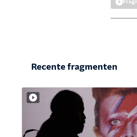
Fragm
Recente fragmenten