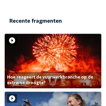
Recente fragmenten
Hoe reageert de vuurwerkbranche op de
extreme droogte?