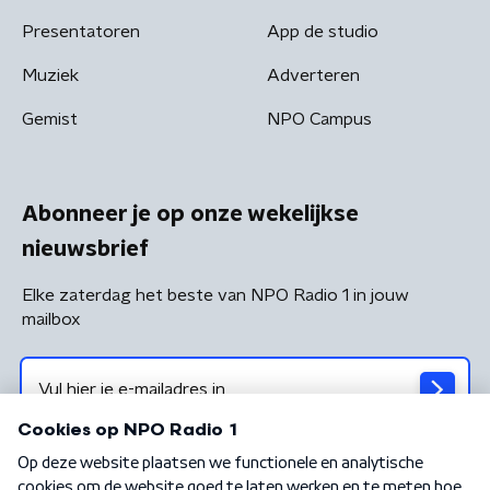
Presentatoren
App de studio
Muziek
Adverteren
Gemist
NPO Campus
Abonneer je op onze wekelijkse
nieuwsbrief
Elke zaterdag het beste van NPO Radio 1 in jouw
mailbox