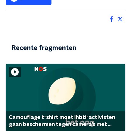
Recente fragmenten
Camouflage t-shirt moet lhbti-activisten
gaan beschermen tegen camera's met ...