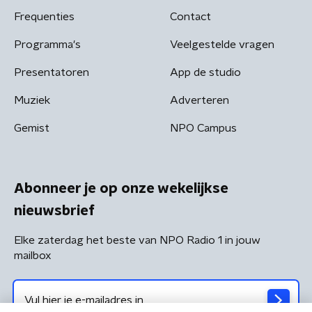
Frequenties
Contact
Programma's
Veelgestelde vragen
Presentatoren
App de studio
Muziek
Adverteren
Gemist
NPO Campus
Abonneer je op onze wekelijkse
nieuwsbrief
Elke zaterdag het beste van NPO Radio 1 in jouw
mailbox