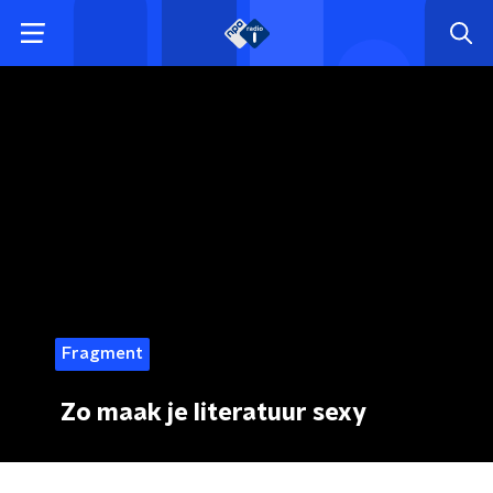
Fragment
Zo maak je literatuur sexy