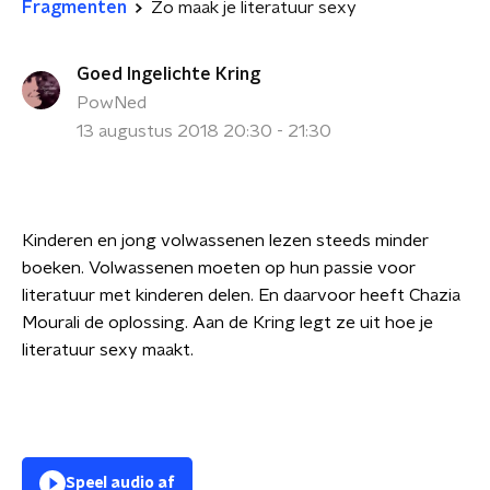
Fragmenten
Zo maak je literatuur sexy
Goed Ingelichte Kring
PowNed
13 augustus 2018 20:30 - 21:30
Kinderen en jong volwassenen lezen steeds minder
boeken. V
olwassenen moeten op hun passie voor
literatuur met kinderen delen. En daarvoor heeft Chazia
Mourali de oplossing. Aan de Kring legt ze uit hoe je
literatuur sexy maakt.
Speel audio af