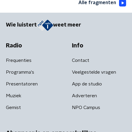
Alle fragmenten
Wie luistert
weet meer
Radio
Info
Frequenties
Contact
Programma's
Veelgestelde vragen
Presentatoren
App de studio
Muziek
Adverteren
Gemist
NPO Campus