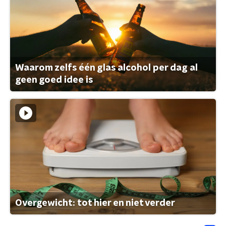
Waarom zelfs één glas alcohol per dag al
geen goed idee is
Overgewicht: tot hier en niet verder