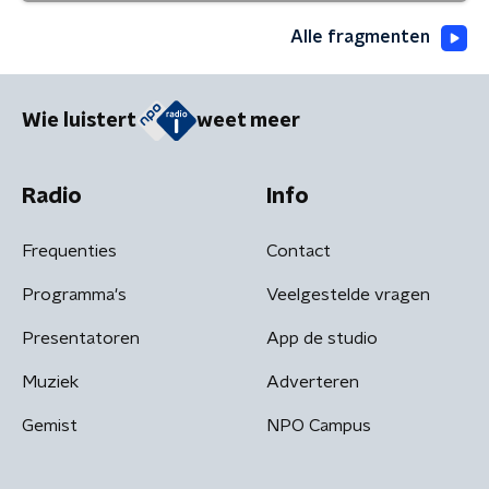
Alle fragmenten
Wie luistert
weet meer
Radio
Info
Frequenties
Contact
Programma's
Veelgestelde vragen
Presentatoren
App de studio
Muziek
Adverteren
Gemist
NPO Campus