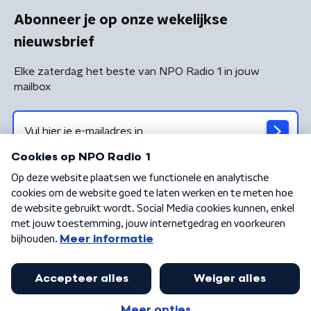
Abonneer je op onze wekelijkse
nieuwsbrief
Elke zaterdag het beste van NPO Radio 1 in jouw
mailbox
Algemene voorwaarden
Privacybeleid
Cookiebeleid