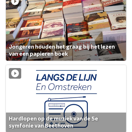
Jongeren houden het graag bij het lezen
van een papieren boek
Hardlopen op de muziek van de 5e
symfonie van Beethoven