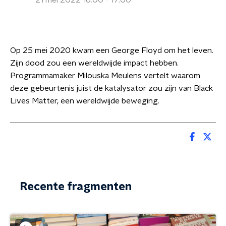
21 mei 2022 16:00 - 17:00
Op 25 mei 2020 kwam een George Floyd om het leven.
Zijn dood zou een wereldwijde impact hebben.
Programmamaker Milouska Meulens vertelt waarom
deze gebeurtenis juist de katalysator zou zijn van Black
Lives Matter, een wereldwijde beweging.
Recente fragmenten