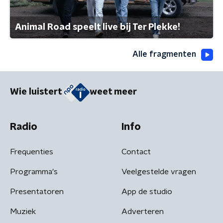
Animal Road speelt live bij Ter Plekke!
Alle fragmenten
Wie luistert
weet meer
Radio
Info
Frequenties
Contact
Programma's
Veelgestelde vragen
Presentatoren
App de studio
Muziek
Adverteren