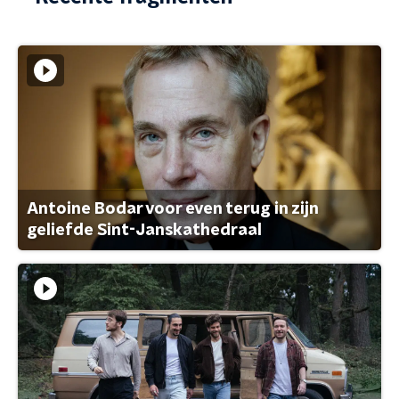
Antoine Bodar voor even terug in zijn
geliefde Sint-Janskathedraal