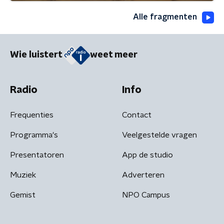
Alle fragmenten
Wie luistert
weet meer
Radio
Info
Frequenties
Contact
Programma's
Veelgestelde vragen
Presentatoren
App de studio
Muziek
Adverteren
Gemist
NPO Campus