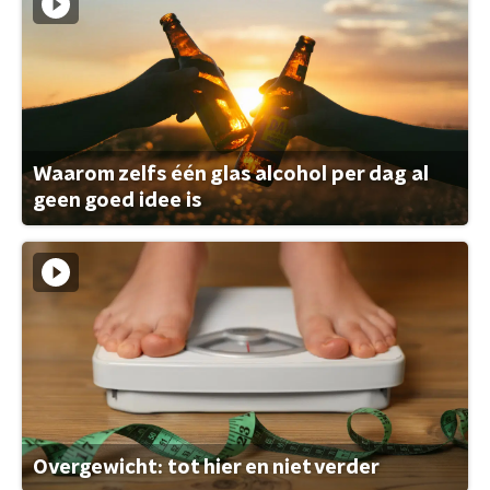
Waarom zelfs één glas alcohol per dag al
geen goed idee is
Overgewicht: tot hier en niet verder