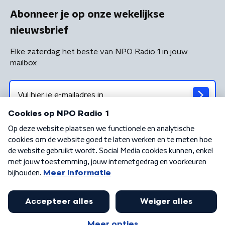
Abonneer je op onze wekelijkse
nieuwsbrief
Elke zaterdag het beste van NPO Radio 1 in jouw
mailbox
Algemene voorwaarden
Privacybeleid
Cookiebeleid