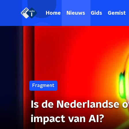
Home
Nieuws
Gids
Gemist
Fragment
Is de Nederlandse 
impact van AI?