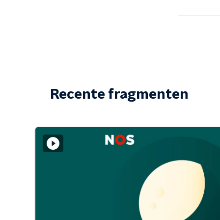
Recente fragmenten