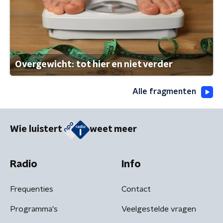
Overgewicht: tot hier en niet verder
Alle fragmenten
Wie luistert
weet meer
Radio
Info
Frequenties
Contact
Programma's
Veelgestelde vragen