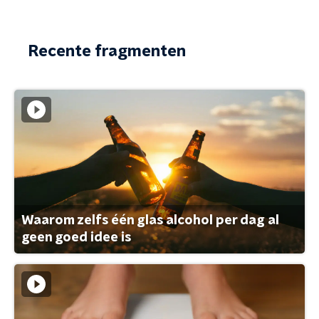
Recente fragmenten
Waarom zelfs één glas alcohol per dag al
geen goed idee is