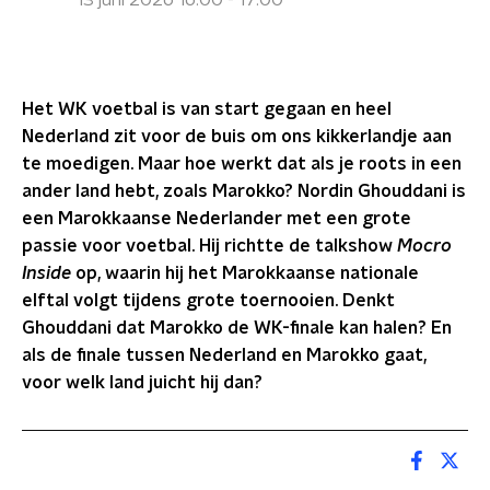
13 juni 2026 16:00 - 17:00
Het WK voetbal is van start gegaan en heel
Nederland zit voor de buis om ons kikkerlandje aan
te moedigen. Maar hoe werkt dat als je roots in een
ander land hebt, zoals Marokko? Nordin Ghouddani is
een Marokkaanse Nederlander met een grote
passie voor voetbal. Hij richtte de talkshow
Mocro
Inside
op, waarin hij het Marokkaanse nationale
elftal volgt tijdens grote toernooien. Denkt
Ghouddani dat Marokko de WK-finale kan halen? En
als de finale tussen Nederland en Marokko gaat,
voor welk land juicht hij dan?