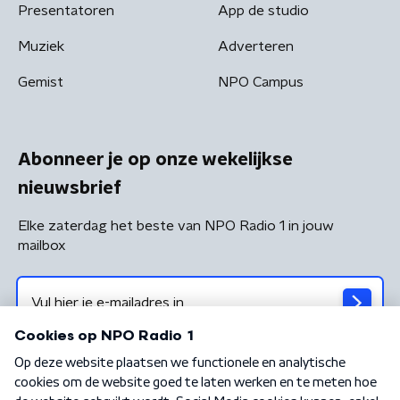
Presentatoren
App de studio
Muziek
Adverteren
Gemist
NPO Campus
Abonneer je op onze wekelijkse
nieuwsbrief
Elke zaterdag het beste van NPO Radio 1 in jouw
mailbox