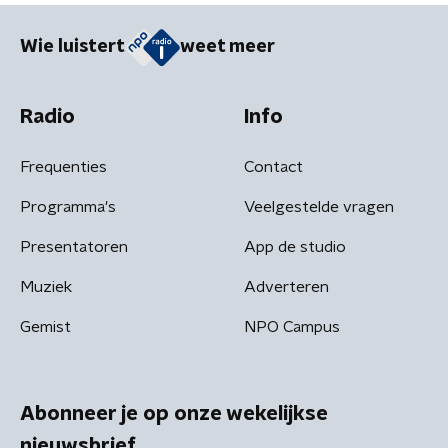
Wie luistert
weet meer
Radio
Info
Frequenties
Contact
Programma's
Veelgestelde vragen
Presentatoren
App de studio
Muziek
Adverteren
Gemist
NPO Campus
Abonneer je op onze wekelijkse
nieuwsbrief