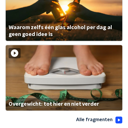
Waarom zelfs één glas alcohol per dag al
geen goed idee is
Overgewicht: tot hier en niet verder
Alle fragmenten