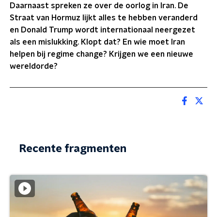
Daarnaast spreken ze over de oorlog in Iran. De
Straat van Hormuz lijkt alles te hebben veranderd
en Donald Trump wordt internationaal neergezet
als een mislukking. Klopt dat? En wie moet Iran
helpen bij regime change? Krijgen we een nieuwe
wereldorde?
Recente fragmenten