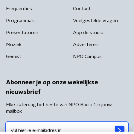
Frequenties
Contact
Programma's
Veelgestelde vragen
Presentatoren
App de studio
Muziek
Adverteren
Gemist
NPO Campus
Abonneer je op onze wekelijkse
nieuwsbrief
Elke zaterdag het beste van NPO Radio 1 in jouw
mailbox