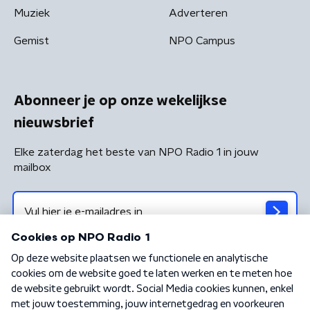
Muziek
Adverteren
Gemist
NPO Campus
Abonneer je op onze wekelijkse
nieuwsbrief
Elke zaterdag het beste van NPO Radio 1 in jouw
mailbox
Algemene voorwaarden
Privacybeleid