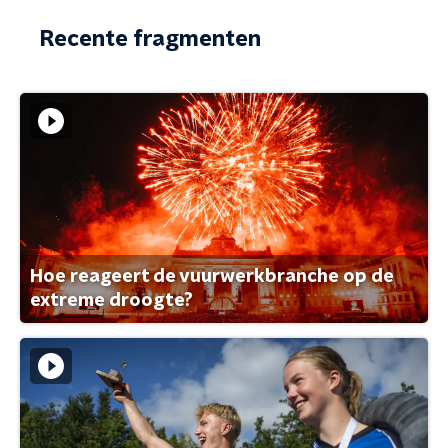
Recente fragmenten
Hoe reageert de vuurwerkbranche op de
extreme droogte?