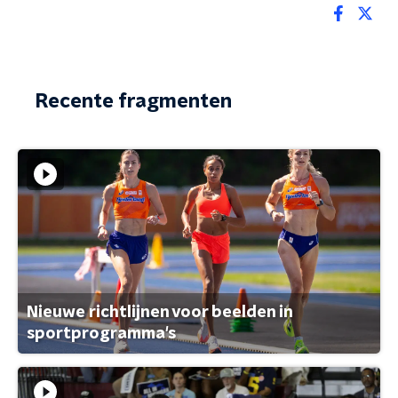
Recente fragmenten
Nieuwe richtlijnen voor beelden in
sportprogramma's