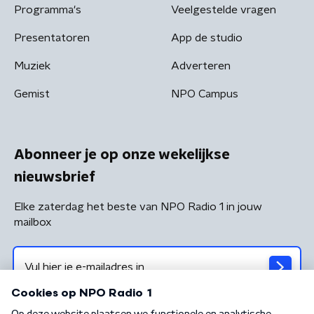
Programma's
Veelgestelde vragen
Presentatoren
App de studio
Muziek
Adverteren
Gemist
NPO Campus
Abonneer je op onze wekelijkse
nieuwsbrief
Elke zaterdag het beste van NPO Radio 1 in jouw
mailbox