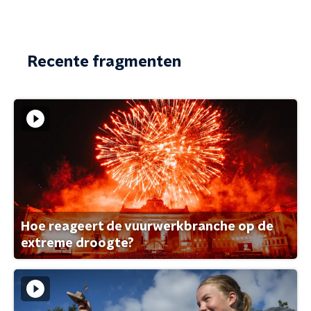
Recente fragmenten
Hoe reageert de vuurwerkbranche op de
extreme droogte?