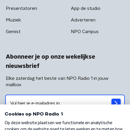
Presentatoren
App de studio
Muziek
Adverteren
Gemist
NPO Campus
Abonneer je op onze wekelijkse
nieuwsbrief
Elke zaterdag het beste van NPO Radio 1 in jouw
mailbox