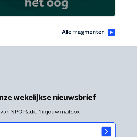
Alle fragmenten
nze wekelijkse nieuwsbrief
 van NPO Radio 1 in jouw mailbox