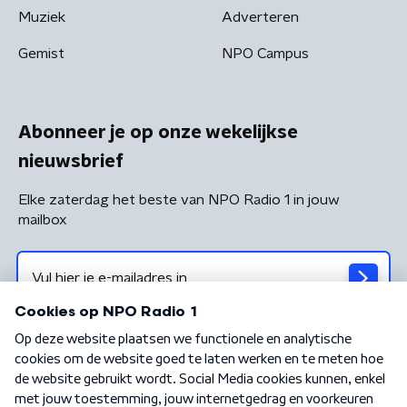
Muziek
Adverteren
Gemist
NPO Campus
Abonneer je op onze wekelijkse
nieuwsbrief
Elke zaterdag het beste van NPO Radio 1 in jouw
mailbox
Algemene voorwaarden
Privacybeleid