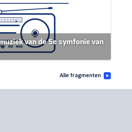
muziek van de 5e symfonie van
Alle fragmenten