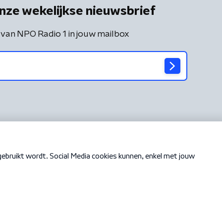
nze wekelijkse nieuwsbrief
 van NPO Radio 1 in jouw mailbox
Cookiebeleid