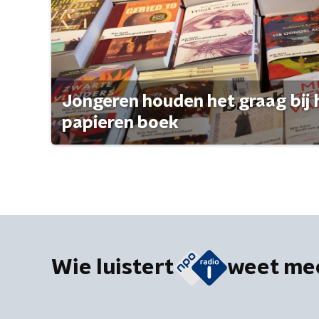
Jongeren houden het graag bij 
papieren boek
Wie luistert
weet me