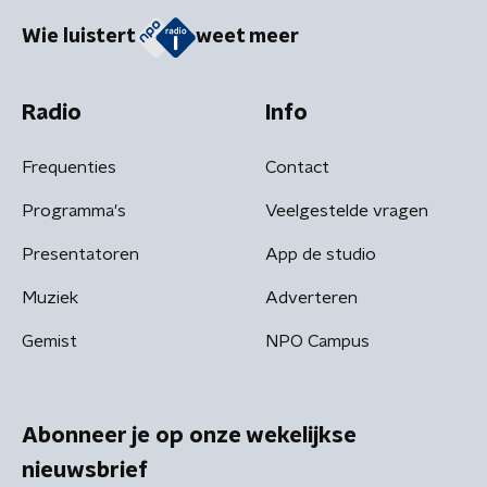
Wie luistert
weet meer
Radio
Info
Frequenties
Contact
Programma's
Veelgestelde vragen
Presentatoren
App de studio
Muziek
Adverteren
Gemist
NPO Campus
Abonneer je op onze wekelijkse
nieuwsbrief