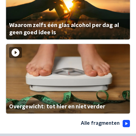
Waarom zelfs één glas alcohol per dag al
geen goed idee is
Overgewicht: tot hier en niet verder
Alle fragmenten