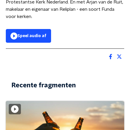
Protestantse Kerk Nederland. En met Arjan van de Ruit,
makelaar en eigenaar van Reliplan - een soort Funda
voor kerken.
Speel audio af
Recente fragmenten