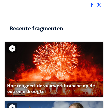
Recente fragmenten
Hoe reageert de vuurwerkbranche op de
extreme droogte?