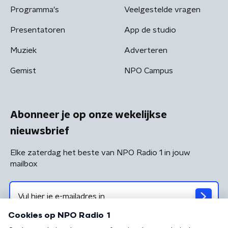
Programma's
Veelgestelde vragen
Presentatoren
App de studio
Muziek
Adverteren
Gemist
NPO Campus
Abonneer je op onze wekelijkse
nieuwsbrief
Elke zaterdag het beste van NPO Radio 1 in jouw
mailbox