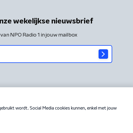
nze wekelijkse nieuwsbrief
 van NPO Radio 1 in jouw mailbox
Cookiebeleid