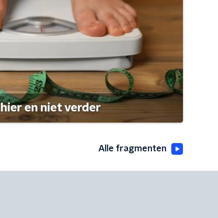
hier en niet verder
Alle fragmenten