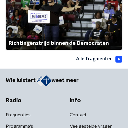
Richtingenstrijd binnen de Democraten
Alle fragmenten
Wie luistert
weet meer
Radio
Info
Frequenties
Contact
Programma's
Veelgestelde vragen