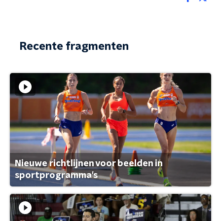
Recente fragmenten
Nieuwe richtlijnen voor beelden in
sportprogramma's