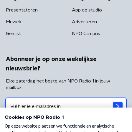
Presentatoren
App de studio
Muziek
Adverteren
Gemist
NPO Campus
Abonneer je op onze wekelijkse
nieuwsbrief
Elke zaterdag het beste van NPO Radio 1 in jouw
mailbox