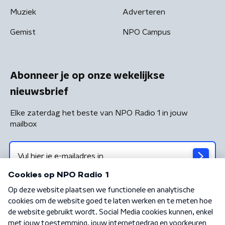
Muziek
Adverteren
Gemist
NPO Campus
Abonneer je op onze wekelijkse
nieuwsbrief
Elke zaterdag het beste van NPO Radio 1 in jouw
mailbox
Algemene voorwaarden
Privacybeleid