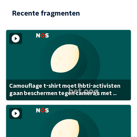
Recente fragmenten
Camouflage t-shirt moet lhbti-activisten
gaan beschermen tegen camera's met ...