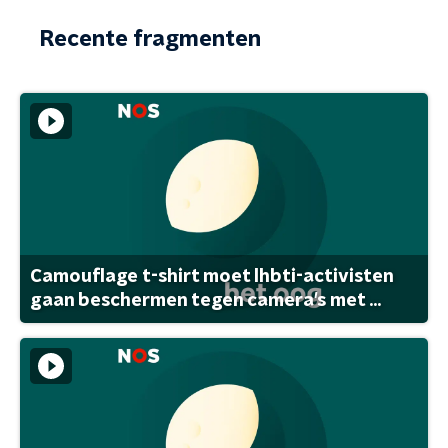
Recente fragmenten
Camouflage t-shirt moet lhbti-activisten
gaan beschermen tegen camera's met ...