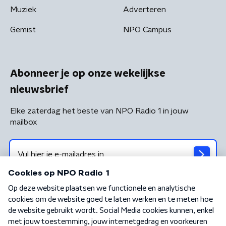
Muziek
Adverteren
Gemist
NPO Campus
Abonneer je op onze wekelijkse
nieuwsbrief
Elke zaterdag het beste van NPO Radio 1 in jouw
mailbox
Algemene voorwaarden
Privacybeleid