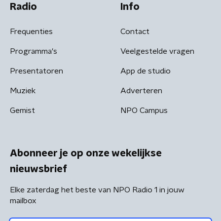
Radio
Info
Frequenties
Contact
Programma's
Veelgestelde vragen
Presentatoren
App de studio
Muziek
Adverteren
Gemist
NPO Campus
Abonneer je op onze wekelijkse
nieuwsbrief
Elke zaterdag het beste van NPO Radio 1 in jouw
mailbox