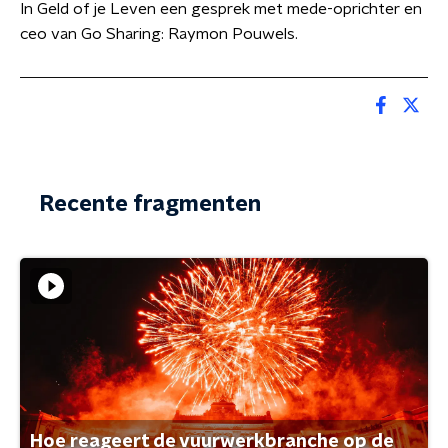
In Geld of je Leven een gesprek met mede-oprichter en
ceo van Go Sharing: Raymon Pouwels.
Recente fragmenten
Hoe reageert de vuurwerkbranche op de