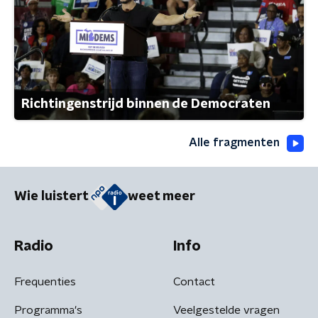
Richtingenstrijd binnen de Democraten
Alle fragmenten
Wie luistert
weet meer
Radio
Info
Frequenties
Contact
Programma's
Veelgestelde vragen