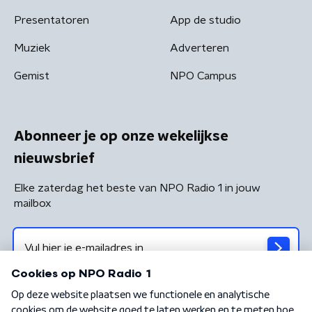
Presentatoren
App de studio
Muziek
Adverteren
Gemist
NPO Campus
Abonneer je op onze wekelijkse
nieuwsbrief
Elke zaterdag het beste van NPO Radio 1 in jouw
mailbox