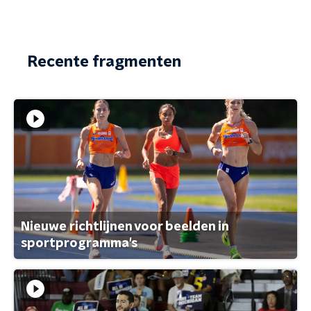
Recente fragmenten
Nieuwe richtlijnen voor beelden in
sportprogramma's