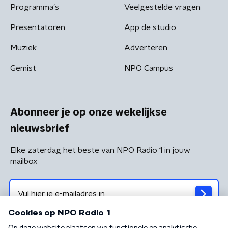
Programma's
Veelgestelde vragen
Presentatoren
App de studio
Muziek
Adverteren
Gemist
NPO Campus
Abonneer je op onze wekelijkse
nieuwsbrief
Elke zaterdag het beste van NPO Radio 1 in jouw
mailbox