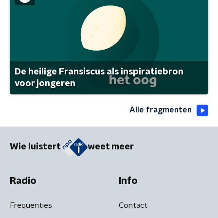
De heilige Fransiscus als inspiratiebron
voor jongeren
Alle fragmenten
Wie luistert
weet meer
Radio
Info
Frequenties
Contact