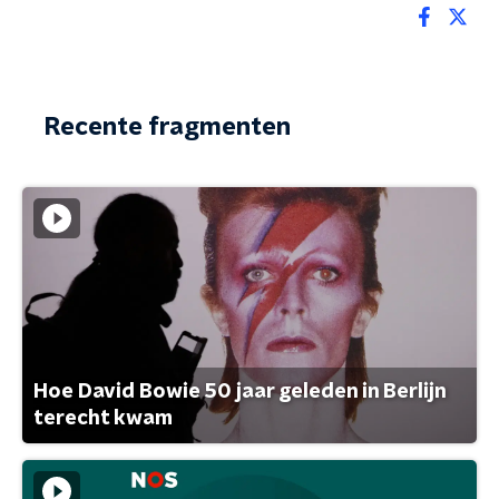
Recente fragmenten
Hoe David Bowie 50 jaar geleden in Berlijn
terecht kwam