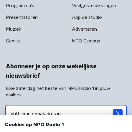
Programma's
Veelgestelde vragen
Presentatoren
App de studio
Muziek
Adverteren
Gemist
NPO Campus
Abonneer je op onze wekelijkse
nieuwsbrief
Elke zaterdag het beste van NPO Radio 1 in jouw
mailbox