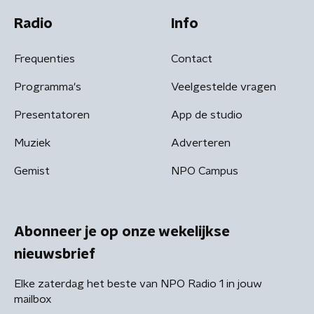
Radio
Info
Frequenties
Contact
Programma's
Veelgestelde vragen
Presentatoren
App de studio
Muziek
Adverteren
Gemist
NPO Campus
Abonneer je op onze wekelijkse
nieuwsbrief
Elke zaterdag het beste van NPO Radio 1 in jouw
mailbox