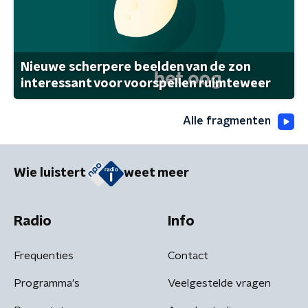
Nieuwe scherpere beelden van de zon
interessant voor voorspellen ruimteweer
Alle fragmenten
Wie luistert
weet meer
Radio
Info
Frequenties
Contact
Programma's
Veelgestelde vragen