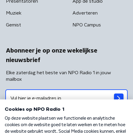
Presentatoren
App de studio
Muziek
Adverteren
Gemist
NPO Campus
Abonneer je op onze wekelijkse
nieuwsbrief
Elke zaterdag het beste van NPO Radio 1 in jouw
mailbox