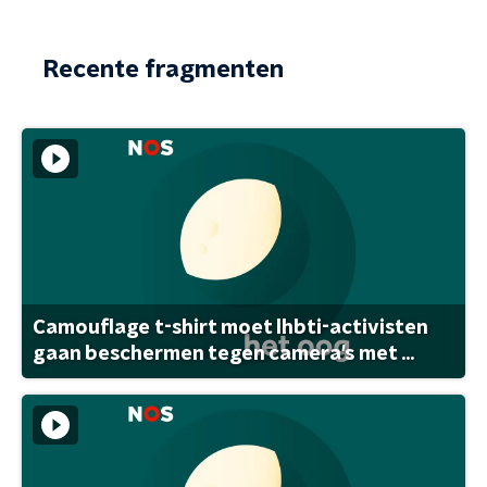
Recente fragmenten
Camouflage t-shirt moet lhbti-activisten
gaan beschermen tegen camera's met ...