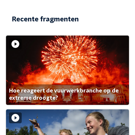
Recente fragmenten
Hoe reageert de vuurwerkbranche op de
extreme droogte?