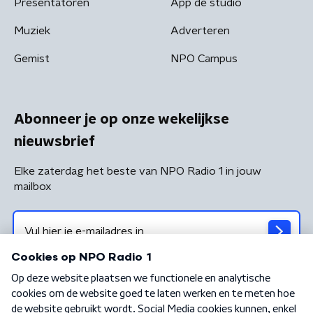
Presentatoren
App de studio
Muziek
Adverteren
Gemist
NPO Campus
Abonneer je op onze wekelijkse
nieuwsbrief
Elke zaterdag het beste van NPO Radio 1 in jouw
mailbox