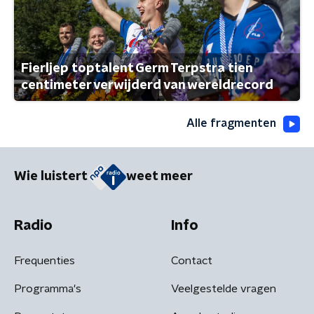
Fierljep toptalent Germ Terpstra tien
centimeter verwijderd van wereldrecord
Alle fragmenten
Wie luistert
weet meer
Radio
Info
Frequenties
Contact
Programma's
Veelgestelde vragen