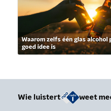
Waarom zelfs één glas alcohol 
goed idee is
Wie luistert
weet me