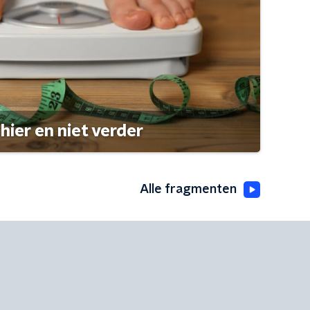
hier en niet verder
Alle fragmenten