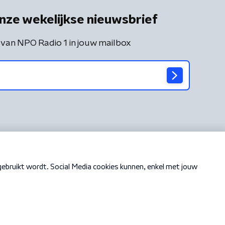
nze wekelijkse nieuwsbrief
 van NPO Radio 1 in jouw mailbox
Cookiebeleid