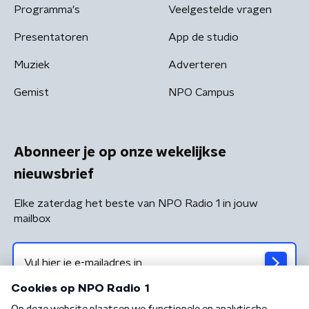
Programma's
Veelgestelde vragen
Presentatoren
App de studio
Muziek
Adverteren
Gemist
NPO Campus
Abonneer je op onze wekelijkse
nieuwsbrief
Elke zaterdag het beste van NPO Radio 1 in jouw
mailbox