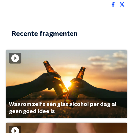
Recente fragmenten
Waarom zelfs één glas alcohol per dag al
geen goed idee is