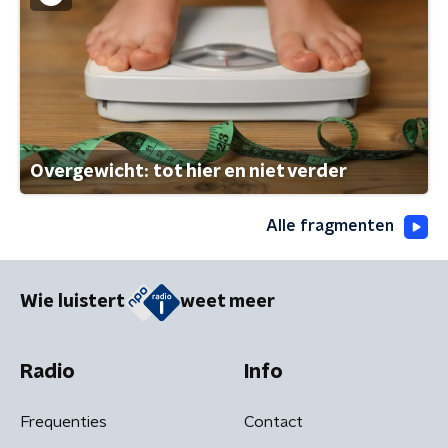
Overgewicht: tot hier en niet verder
Alle fragmenten
Wie luistert
weet meer
Radio
Info
Frequenties
Contact