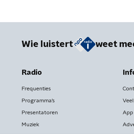
Wie luistert
weet me
Radio
Inf
Frequenties
Cont
Programma's
Veel
Presentatoren
App 
Muziek
Adv