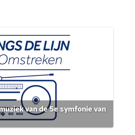
muziek van de 5e symfonie van