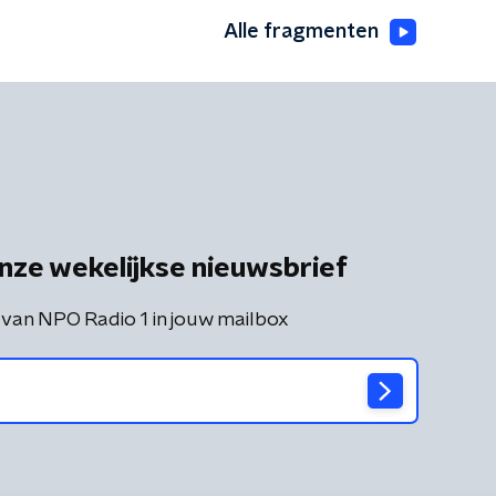
Alle fragmenten
nze wekelijkse nieuwsbrief
 van NPO Radio 1 in jouw mailbox