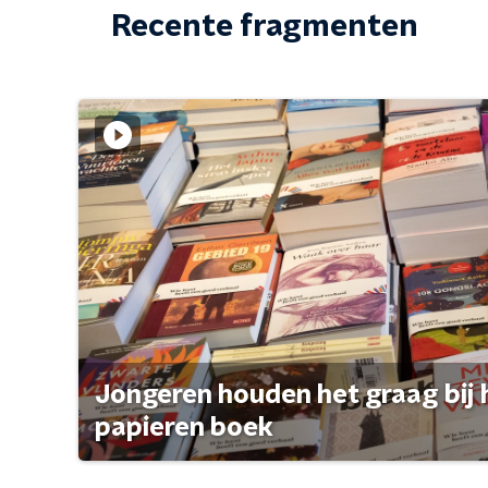
Recente fragmenten
Jongeren houden het graag bij 
papieren boek