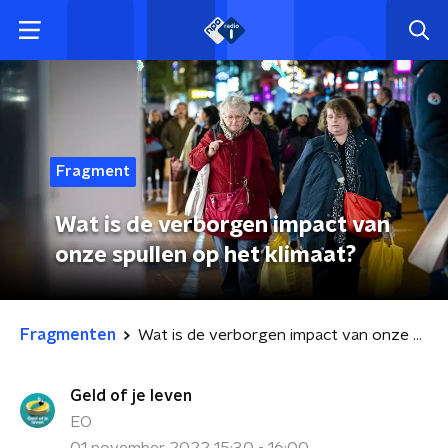
Fragment
Wat is de verborgen impact van
onze spullen op het klimaat?
Fragmenten
Wat is de verborgen impact van onze spullen op het klimaat?
Geld of je leven
EO