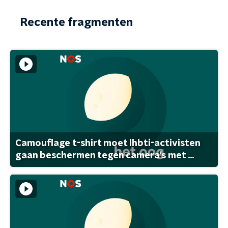
Recente fragmenten
Camouflage t-shirt moet lhbti-activisten
gaan beschermen tegen camera's met ...