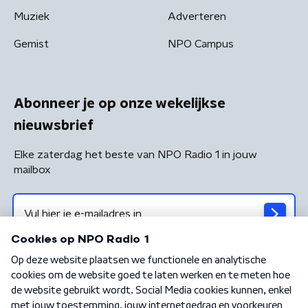
Muziek
Adverteren
Gemist
NPO Campus
Abonneer je op onze wekelijkse
nieuwsbrief
Elke zaterdag het beste van NPO Radio 1 in jouw
mailbox
Algemene voorwaarden
Privacybeleid